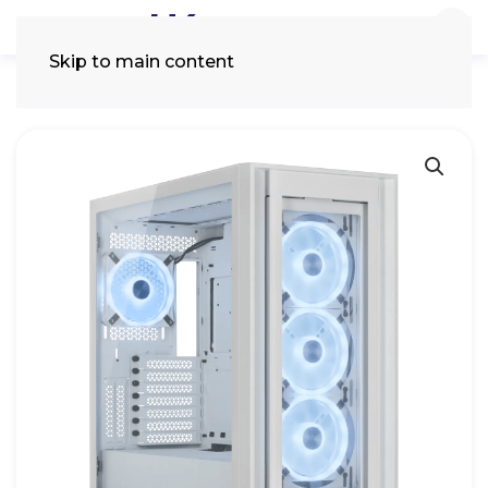
Skip to main content
Tìm
kiếm: