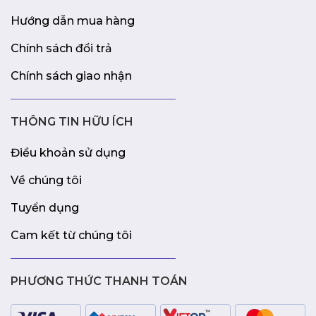
Hướng dẫn mua hàng
Chính sách đổi trả
Chính sách giao nhận
THÔNG TIN HỮU ÍCH
Điều khoản sử dụng
Về chúng tôi
Tuyển dụng
Cam kết từ chúng tôi
PHƯƠNG THỨC THANH TOÁN