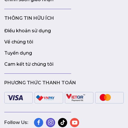
THÔNG TIN HỮU ÍCH
Điều khoản sử dụng
Về chúng tôi
Tuyển dụng
Cam kết từ chúng tôi
PHƯƠNG THỨC THANH TOÁN
Follow Us: