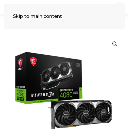
Skip to main content
Tìm
kiếm: