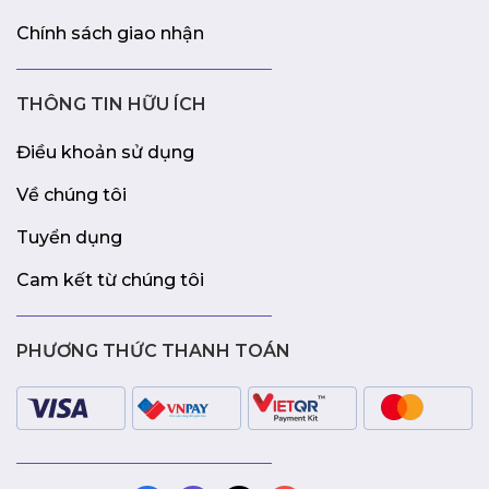
Chính sách giao nhận
THÔNG TIN HỮU ÍCH
Điều khoản sử dụng
Về chúng tôi
Tuyển dụng
Cam kết từ chúng tôi
PHƯƠNG THỨC THANH TOÁN