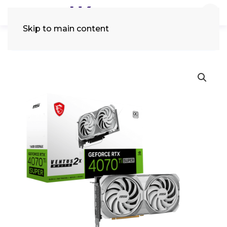
Skip to main content
Tìm
kiếm: