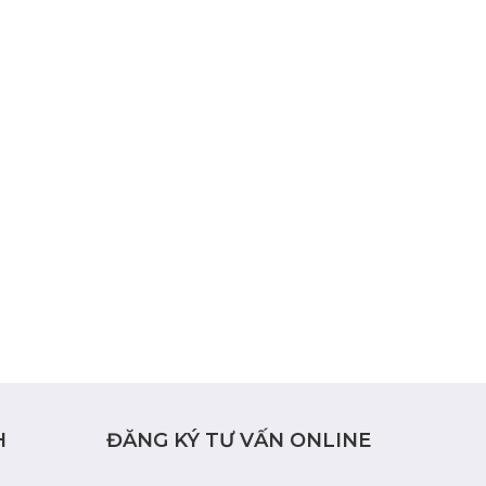
H
ĐĂNG KÝ TƯ VẤN ONLINE