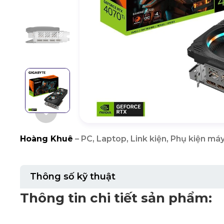
Hoàng Khuê
– PC, Laptop, Link kiện, Phụ kiện máy
Thông số kỹ thuật
Thông tin chi tiết sản phẩm: