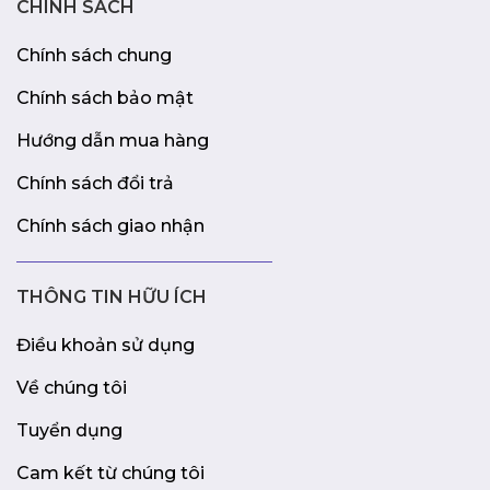
CHÍNH SÁCH
Chính sách chung
Chính sách bảo mật
Hướng dẫn mua hàng
Chính sách đổi trả
Chính sách giao nhận
THÔNG TIN HỮU ÍCH
Điều khoản sử dụng
Về chúng tôi
Tuyển dụng
Cam kết từ chúng tôi