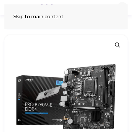
Skip to main content
Tìm
kiếm: