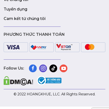
Tuyển dụng
Cam kết từ chúng tôi
PHƯƠNG THỨC THANH TOÁN
Follow Us:
© 2022 HOANGKHUE, LLC. All Rights Reserved.