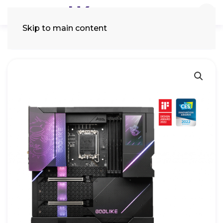
Skip to main content
Tìm
kiếm: