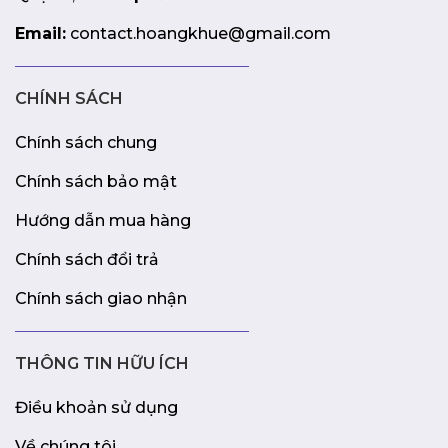
Email:
contact.hoangkhue@gmail.com
CHÍNH SÁCH
Chính sách chung
Chính sách bảo mật
Hướng dẫn mua hàng
Chính sách đổi trả
Chính sách giao nhận
THÔNG TIN HỮU ÍCH
Điều khoản sử dụng
Về chúng tôi