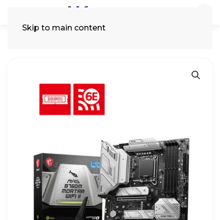
Skip to main content
Tìm
kiếm: