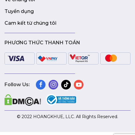
Tuyển dụng
Cam kết từ chúng tôi
PHƯƠNG THỨC THANH TOÁN
Follow Us:
© 2022 HOANGKHUE, LLC. All Rights Reserved.