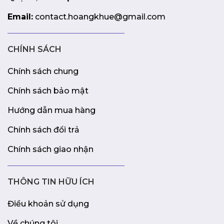
Email:
contact.hoangkhue@gmail.com
CHÍNH SÁCH
Chính sách chung
Chính sách bảo mật
Hướng dẫn mua hàng
Chính sách đổi trả
Chính sách giao nhận
THÔNG TIN HỮU ÍCH
Điều khoản sử dụng
Về chúng tôi