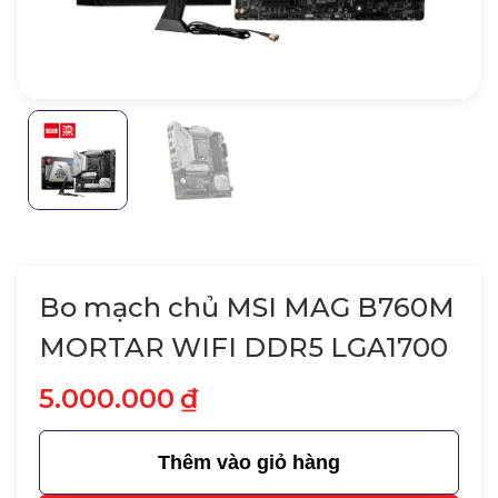
Bo mạch chủ MSI MAG B760M
MORTAR WIFI DDR5 LGA1700
5.000.000
₫
Thêm vào giỏ hàng