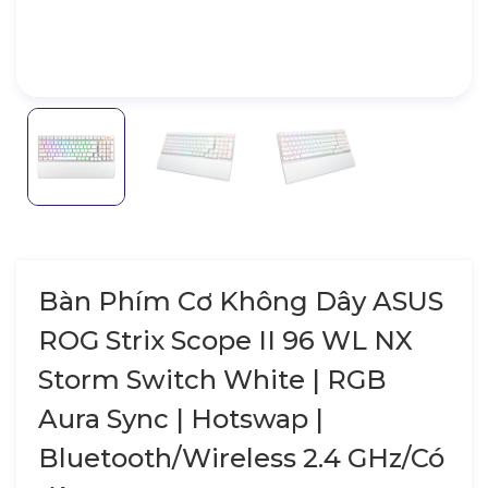
Bàn Phím Cơ Không Dây ASUS
ROG Strix Scope II 96 WL NX
Storm Switch White | RGB
Aura Sync | Hotswap |
Bluetooth/Wireless 2.4 GHz/Có