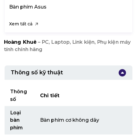
Bàn phím Asus
Xem tất cả
Hoàng Khuê
– PC, Laptop, Link kiện, Phụ kiện máy
tính chính hãng
Thông số kỹ thuật
Thông
Chi tiết
số
Loại
bàn
Bàn phím cơ không dây
phím