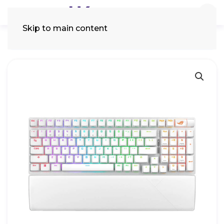
Skip to main content
Tìm
kiếm: