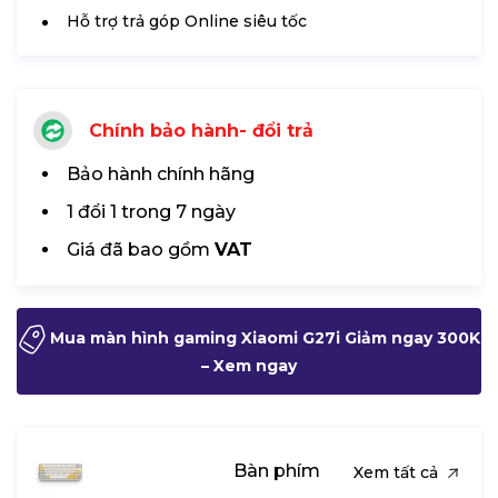
Hỗ trợ trả góp Online siêu tốc
Chính bảo hành- đổi trả
Bảo hành chính hãng
1 đổi 1 trong 7 ngày
Giá đã bao gồm
VAT
Mua màn hình gaming Xiaomi G27i Giảm ngay 300K
– Xem ngay
Bàn phím
Xem tất cả