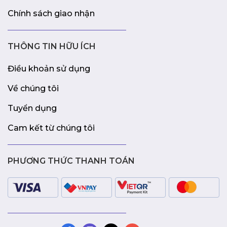
Chính sách giao nhận
THÔNG TIN HỮU ÍCH
Điều khoản sử dụng
Về chúng tôi
Tuyển dụng
Cam kết từ chúng tôi
PHƯƠNG THỨC THANH TOÁN