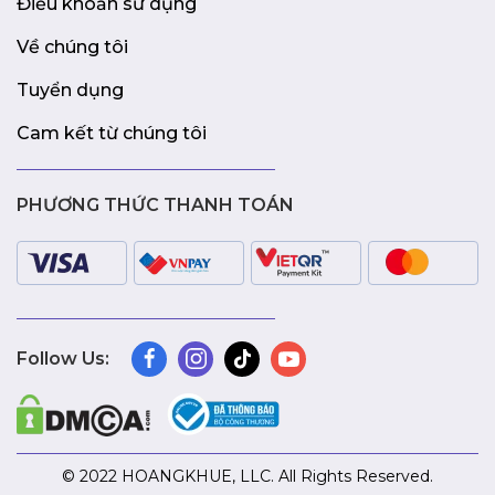
Điều khoản sử dụng
Về chúng tôi
Tuyển dụng
Cam kết từ chúng tôi
PHƯƠNG THỨC THANH TOÁN
Follow Us:
© 2022 HOANGKHUE, LLC. All Rights Reserved.