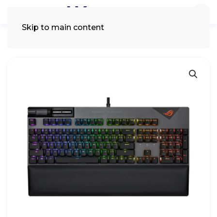
Skip to main content
Tìm
kiếm: