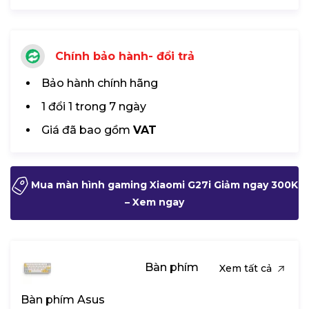
Chính bảo hành- đổi trả
Bảo hành chính hãng
1 đổi 1 trong 7 ngày
Giá đã bao gồm
VAT
Mua màn hình gaming Xiaomi G27i Giảm ngay 300K
– Xem ngay
Bàn phím
Xem tất cả
Bàn phím Asus