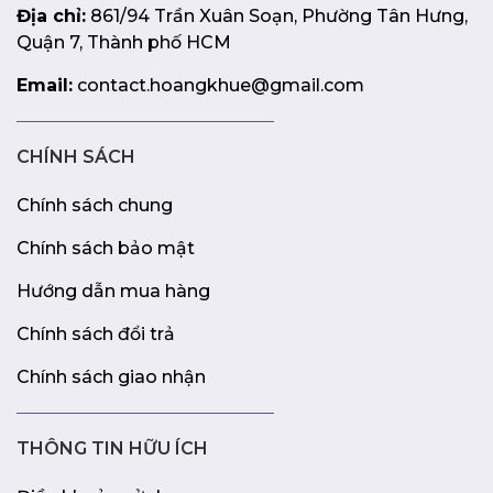
Địa chỉ:
861/94 Trần Xuân Soạn, Phường Tân Hưng,
Quận 7, Thành phố HCM
Email:
contact.hoangkhue@gmail.com
CHÍNH SÁCH
Chính sách chung
Chính sách bảo mật
Hướng dẫn mua hàng
Chính sách đổi trả
Chính sách giao nhận
THÔNG TIN HỮU ÍCH